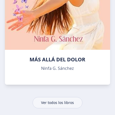
MÁS ALLÁ DEL DOLOR
Ninfa G. Sánchez
Ver todos los libros