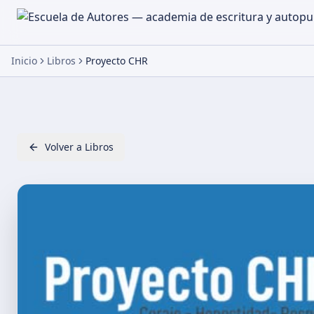
Inicio
Libros
Proyecto CHR
Volver a Libros