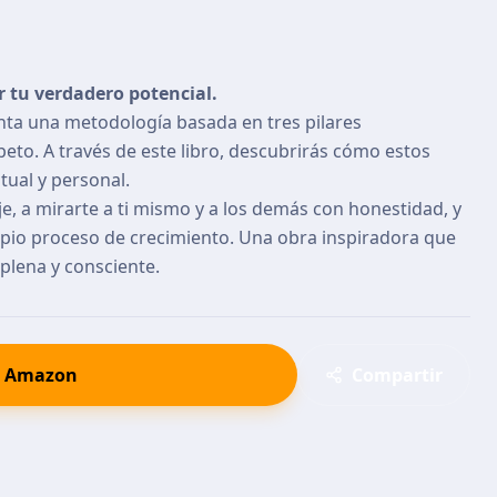
r tu verdadero potencial.
nta una metodología basada en tres pilares
eto. A través de este libro, descubrirás cómo estos
tual y personal.
e, a mirarte a ti mismo y a los demás con honestidad, y
opio proceso de crecimiento. Una obra inspiradora que
plena y consciente.
n Amazon
Compartir