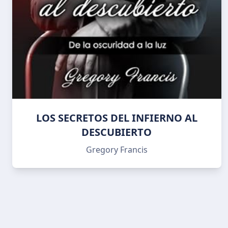
LOS SECRETOS DEL INFIERNO AL
DESCUBIERTO
Gregory Francis