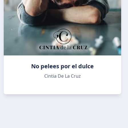
No pelees por el dulce
Cintia De La Cruz