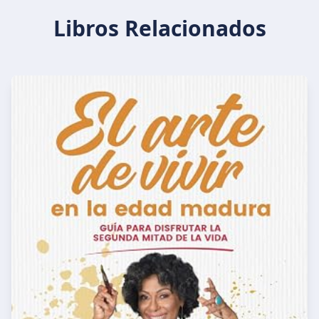
Libros Relacionados