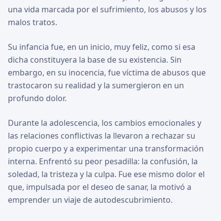
una vida marcada por el sufrimiento, los abusos y los
malos tratos.
Su infancia fue, en un inicio, muy feliz, como si esa
dicha constituyera la base de su existencia. Sin
embargo, en su inocencia, fue víctima de abusos que
trastocaron su realidad y la sumergieron en un
profundo dolor.
Durante la adolescencia, los cambios emocionales y
las relaciones conflictivas la llevaron a rechazar su
propio cuerpo y a experimentar una transformación
interna. Enfrentó su peor pesadilla: la confusión, la
soledad, la tristeza y la culpa. Fue ese mismo dolor el
que, impulsada por el deseo de sanar, la motivó a
emprender un viaje de autodescubrimiento.