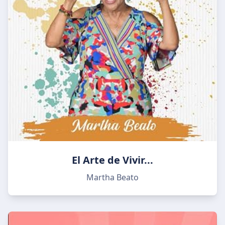
El Arte de Vivir...
Martha Beato