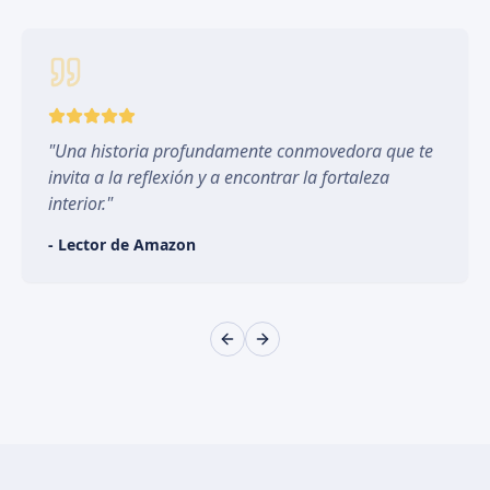
"
Una historia profundamente conmovedora que te
invita a la reflexión y a encontrar la fortaleza
interior.
"
-
Lector de Amazon
Previous slide
Next slide