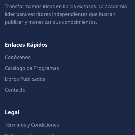
Transformamos ideas en libros exitosos. La academia
líder para escritores independientes que buscan
publicar y monetizar sus conocimientos.
Enlaces Rápidos
Conócenos
Catálogo de Programas
Libros Publicados
Contacto
Legal
Términos y Condiciones