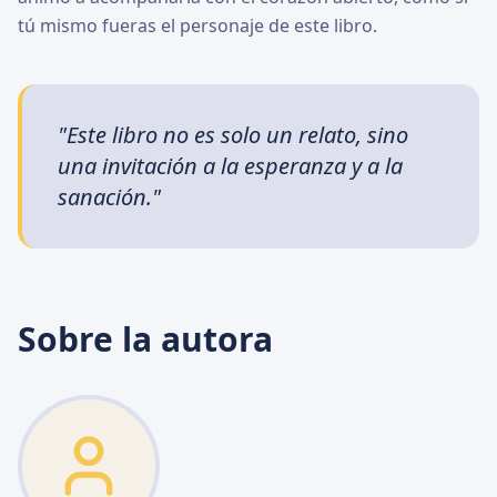
tú mismo fueras el personaje de este libro.
"Este libro no es solo un relato, sino
una invitación a la esperanza y a la
sanación."
Sobre la autora