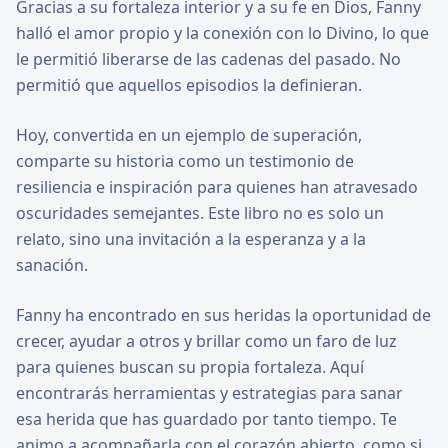
Gracias a su fortaleza interior y a su fe en Dios, Fanny
halló el amor propio y la conexión con lo Divino, lo que
le permitió liberarse de las cadenas del pasado. No
permitió que aquellos episodios la definieran.
Hoy, convertida en un ejemplo de superación,
comparte su historia como un testimonio de
resiliencia e inspiración para quienes han atravesado
oscuridades semejantes. Este libro no es solo un
relato, sino una invitación a la esperanza y a la
sanación.
Fanny ha encontrado en sus heridas la oportunidad de
crecer, ayudar a otros y brillar como un faro de luz
para quienes buscan su propia fortaleza. Aquí
encontrarás herramientas y estrategias para sanar
esa herida que has guardado por tanto tiempo. Te
animo a acompañarla con el corazón abierto, como si