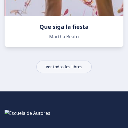
Que siga la fiesta
Martha Beato
Ver todos los libros