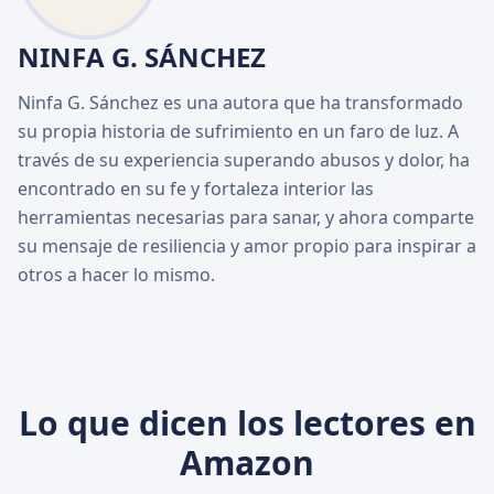
NINFA G. SÁNCHEZ
Ninfa G. Sánchez es una autora que ha transformado
su propia historia de sufrimiento en un faro de luz. A
través de su experiencia superando abusos y dolor, ha
encontrado en su fe y fortaleza interior las
herramientas necesarias para sanar, y ahora comparte
su mensaje de resiliencia y amor propio para inspirar a
otros a hacer lo mismo.
Lo que dicen los lectores en
Amazon