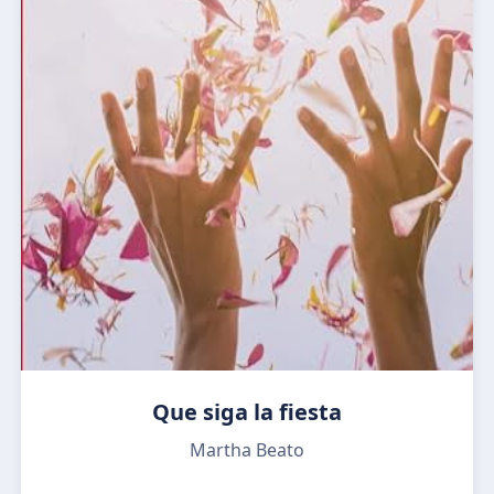
Que siga la fiesta
Martha Beato