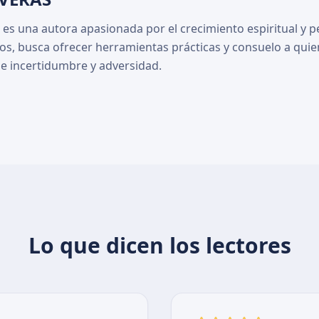
 es una autora apasionada por el crecimiento espiritual y p
tos, busca ofrecer herramientas prácticas y consuelo a quie
 incertidumbre y adversidad.
Lo que dicen los lectores