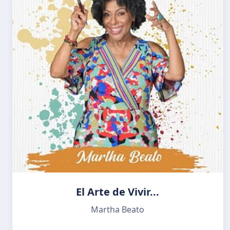
El Arte de Vivir...
Martha Beato