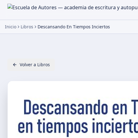
Inicio
Libros
Descansando En Tiempos Inciertos
Volver a Libros