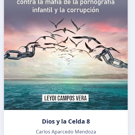
Dios y la Celda 8
Carlos Aparcedo Mendoza