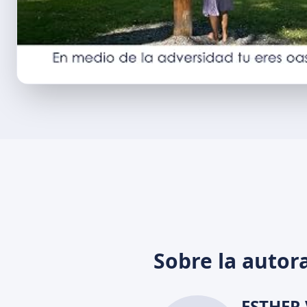
Sobre la autor
ESTHER