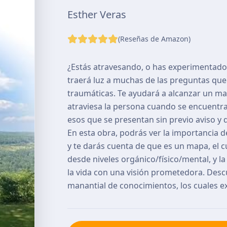
Esther Veras
(Reseñas de Amazon)
¿Estás atravesando, o has experimentado 
traerá luz a muchas de las preguntas que 
traumáticas. Te ayudará a alcanzar un ma
atraviesa la persona cuando se encuentr
esos que se presentan sin previo aviso y
En esta obra, podrás ver la importancia d
y te darás cuenta de que es un mapa, el c
desde niveles orgánico/físico/mental, y 
la vida con una visión prometedora. Descu
manantial de conocimientos, los cuales e