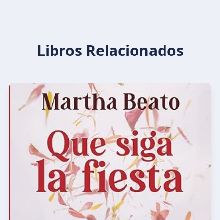
Libros Relacionados